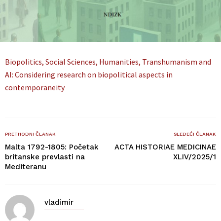
Biopolitics, Social Sciences, Humanities, Transhumanism and
AI: Considering research on biopolitical aspects in
contemporaneity
PRETHODNI ČLANAK
SLEDEĆI ČLANAK
Malta 1792-1805: Početak
ACTA HISTORIAE MEDICINAE
britanske prevlasti na
XLIV/2025/1
Mediteranu
vladimir