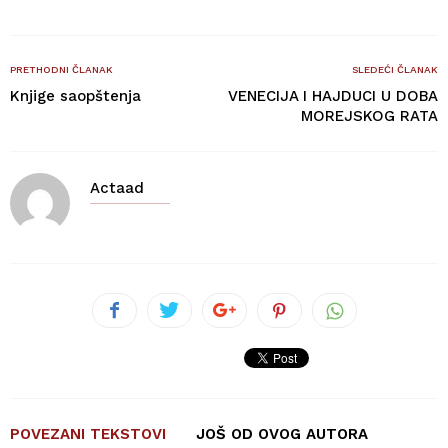
PRETHODNI ČLANAK
SLEDEĆI ČLANAK
Knjige saopštenja
VENECIJA I HAJDUCI U DOBA
MOREJSKOG RATA
Actaad
POVEZANI TEKSTOVI
JOŠ OD OVOG AUTORA