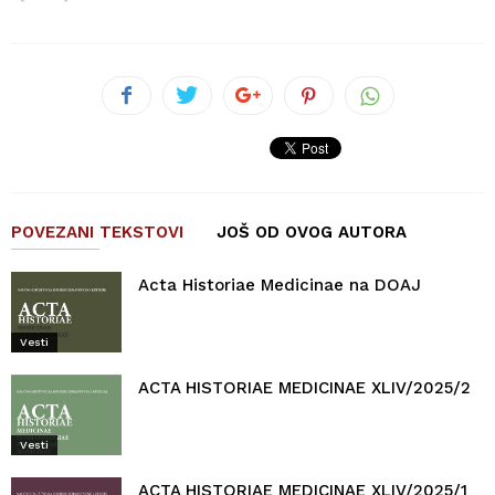
POVEZANI TEKSTOVI
JOŠ OD OVOG AUTORA
Acta Historiae Medicinae na DOAJ
Vesti
ACTA HISTORIAE MEDICINAE XLIV/2025/2
Vesti
ACTA HISTORIAE MEDICINAE XLIV/2025/1