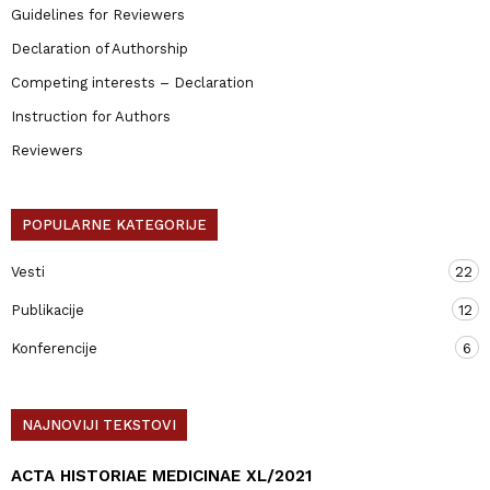
Guidelines for Reviewers
Declaration of Authorship
Competing interests – Declaration
Instruction for Authors
Reviewers
POPULARNE KATEGORIJE
Vesti
22
Publikacije
12
Konferencije
6
NAJNOVIJI TEKSTOVI
ACTA HISTORIAE MEDICINAE XL/2021