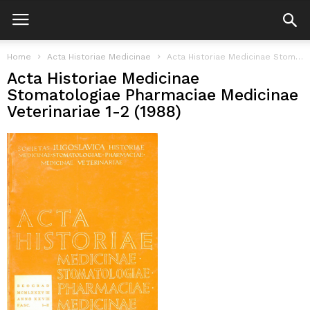
Home
Acta Historiae Medicinae
Acta Historiae Medicinae Stomatologiae Pharmaciae Medicinae Veterinariae 1-2 (1988)
Acta Historiae Medicinae
Stomatologiae Pharmaciae Medicinae
Veterinariae 1-2 (1988)